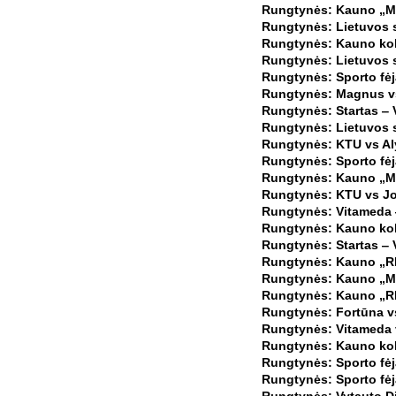
Rungtynės: Kauno „Mar
Rungtynės: Lietuvos s
Rungtynės: Kauno kole
Rungtynės: Lietuvos s
Rungtynės: Sporto fė
Rungtynės: Magnus vs
Rungtynės: Startas ‒ V
Rungtynės: Lietuvos s
Rungtynės: KTU vs Al
Rungtynės: Sporto fėj
Rungtynės: Kauno „Ma
Rungtynės: KTU vs Jo
Rungtynės: Vitameda 
Rungtynės: Kauno kole
Rungtynės: Startas ‒ V
Rungtynės: Kauno „RIO
Rungtynės: Kauno „Mar
Rungtynės: Kauno „RIO
Rungtynės: Fortūna vs
Rungtynės: Vitameda 
Rungtynės: Kauno kol
Rungtynės: Sporto fėj
Rungtynės: Sporto fėja