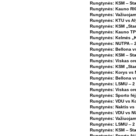
Rungtynės: KSM ‒ Star
Rungtynės: Kauno RIO-
Rungtynės: Važiuojam 
Rungtynės: KTU vs Al
Rungtynės: KSM „Start
Rungtynės: Kauno TPM
Rungtynės: Kelmės „Ke
Rungtynės: NUTPA ‒ 2 
Rungtynės: Bellona v
Rungtynės: KSM ‒ Star
Rungtynės: Viskas ore
Rungtynės: KSM „Start
Rungtynės: Korys vs 
Rungtynės: Bellona vs
Rungtynės: LSMU ‒ 2 
Rungtynės: Viskas ore
Rungtynės: Sporto fėj
Rungtynės: VDU vs Ko
Rungtynės: Naktis vs 
Rungtynės: VDU vs NU
Rungtynės: Važiuojam 
Rungtynės: LSMU ‒ 2 
Rungtynės: KSM ‒ Sta
Rungtynės: Sporto fėj