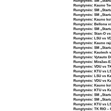
Rungtynės: SM „Starta
Rungtynės: Kauno Tech
Rungtynės: SM „Starta
Rungtynės: SM „Starta
Rungtynės: Kauno kole
Rungtynės: Bellona vs
Rungtynės: SM „Starta
Rungtynės: Stan-O vs
Rungtynės: LSU vs VD
Rungtynės: Kauno raj
Rungtynės: SM „Starta
Rungtynės: Kautech vs
Rungtynės: Vytauto Di
Rungtynės: Miražas-Ež
Rungtynės: VDU vs TK 
Rungtynės: KTU vs LS
Rungtynės: LSU vs Ka
Rungtynės: VDU vs Ka
Rungtynės: Kauno kole
Rungtynės: KTU vs Ka
Rungtynės: SM „Startas
Rungtynės: SM „Start
Rungtynės: KTU vs LS
Rungtynės: TK RIO ‒ C