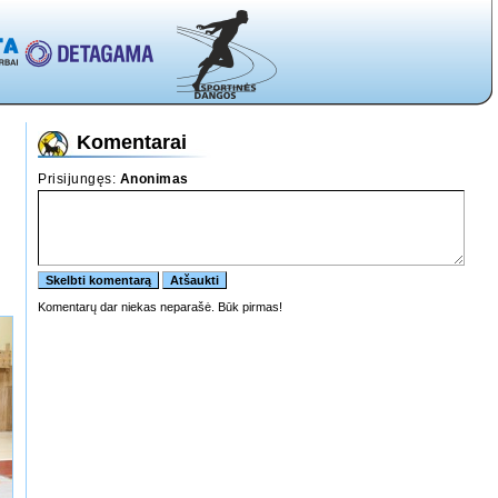
Komentarai